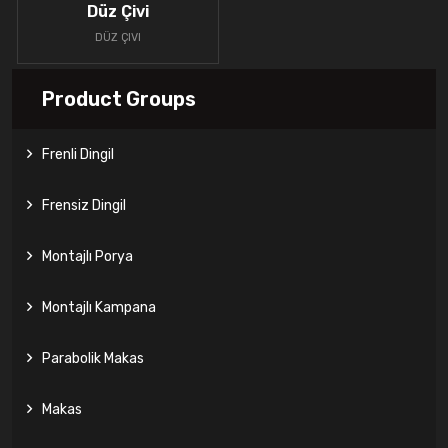
Düz Çivi
DÜZ ÇIVI
Product Groups
Frenli Dingil
Frensiz Dingil
Montajlı Porya
Montajlı Kampana
Parabolik Makas
Makas