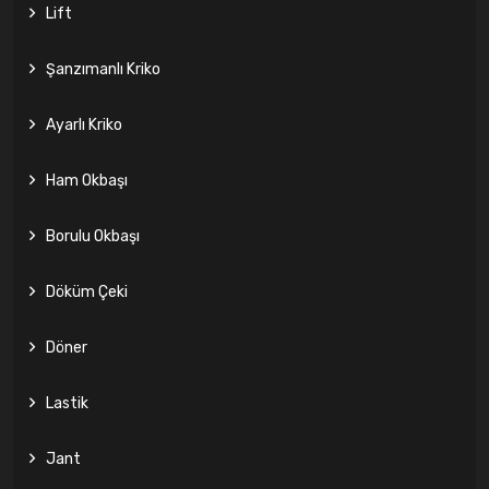
Lift
Şanzımanlı Kriko
Ayarlı Kriko
Ham Okbaşı
Borulu Okbaşı
Döküm Çeki
Döner
Lastik
Jant