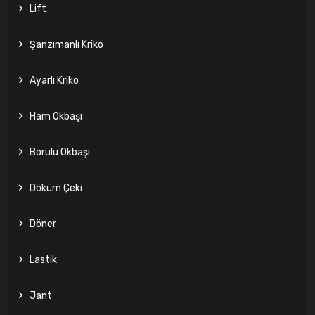
Lift
Şanzımanlı Kriko
Ayarlı Kriko
Ham Okbaşı
Borulu Okbaşı
Döküm Çeki
Döner
Lastik
Jant