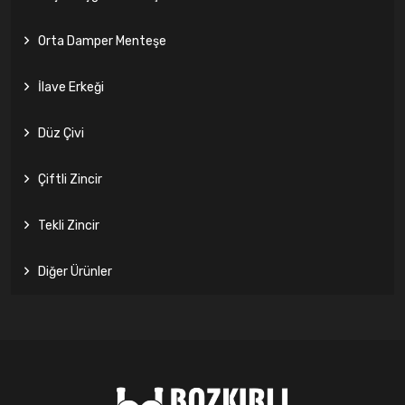
Orta Damper Menteşe
İlave Erkeği
Düz Çivi
Çiftli Zincir
Tekli Zincir
Diğer Ürünler