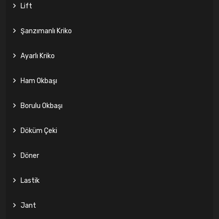
Lift
Şanzımanlı Kriko
Ayarlı Kriko
Ham Okbaşı
Borulu Okbaşı
Döküm Çeki
Döner
Lastik
Jant