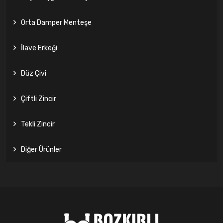
Orta Damper Menteşe
İlave Erkeği
Düz Çivi
Çiftli Zincir
Tekli Zincir
Diğer Ürünler