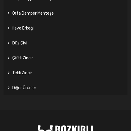
Orta Damper Menteşe
İlave Erkeği
Düz Çivi
Çiftli Zincir
Tekli Zincir
Diğer Ürünler