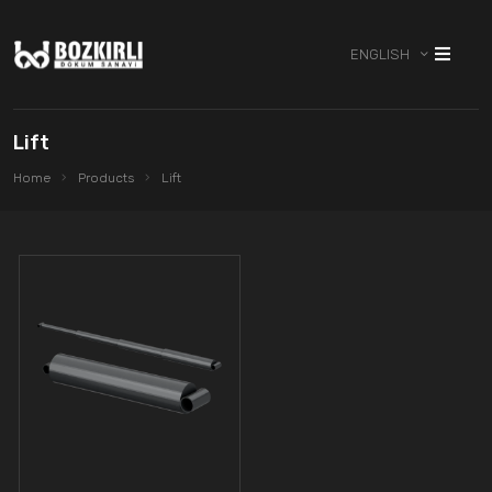
ENGLISH
Lift
Home
Products
Lift