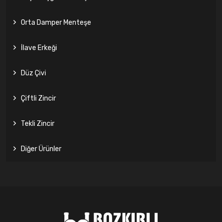
Orta Damper Menteşe
İlave Erkeği
Düz Çivi
Çiftli Zincir
Tekli Zincir
Diğer Ürünler