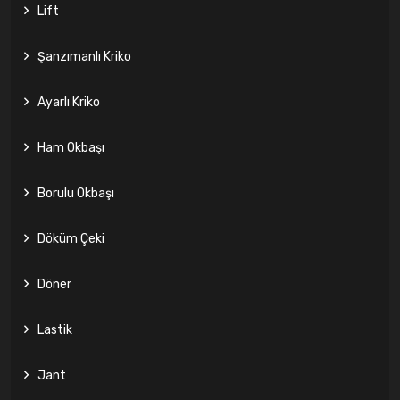
Lift
Şanzımanlı Kriko
Ayarlı Kriko
Ham Okbaşı
Borulu Okbaşı
Döküm Çeki
Döner
Lastik
Jant